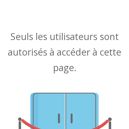
Seuls les utilisateurs sont
autorisés à accéder à cette
page.