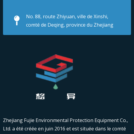
No. 88, route Zhiyuan, ville de Xinshi,
comté de Deqing, province du Zhejiang
Zhejiang Fujie Environmental Protection Equipment Co.,
Ltd. a été créée en juin 2016 et est située dans le comté