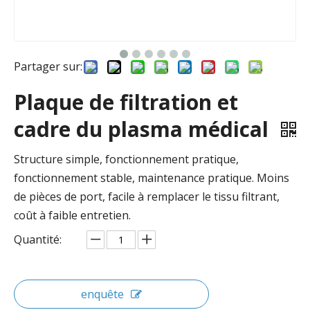
Partager sur:
Plaque de filtration et
cadre du plasma médical
Structure simple, fonctionnement pratique,
fonctionnement stable, maintenance pratique. Moins
de pièces de port, facile à remplacer le tissu filtrant,
coût à faible entretien.
Quantité:
enquête