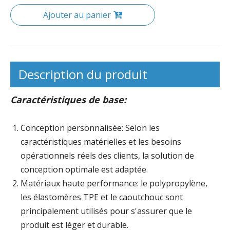
Ajouter au panier
Description du produit
Caractéristiques de base:
Conception personnalisée: Selon les
caractéristiques matérielles et les besoins
opérationnels réels des clients, la solution de
conception optimale est adaptée.
Matériaux haute performance: le polypropylène,
les élastomères TPE et le caoutchouc sont
principalement utilisés pour s'assurer que le
produit est léger et durable.