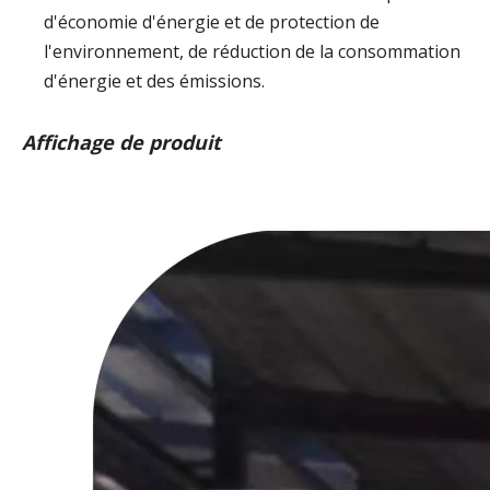
d'économie d'énergie et de protection de
l'environnement, de réduction de la consommation
d'énergie et des émissions.
Affichage de produit