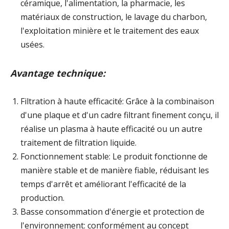
céramique, l'alimentation, la pharmacie, les
matériaux de construction, le lavage du charbon,
l'exploitation minière et le traitement des eaux
usées.
Avantage technique:
Filtration à haute efficacité: Grâce à la combinaison
d'une plaque et d'un cadre filtrant finement conçu, il
réalise un plasma à haute efficacité ou un autre
traitement de filtration liquide.
Fonctionnement stable: Le produit fonctionne de
manière stable et de manière fiable, réduisant les
temps d'arrêt et améliorant l'efficacité de la
production.
Basse consommation d'énergie et protection de
l'environnement: conformément au concept