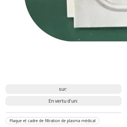
sur:
En vertu d'un:
Plaque et cadre de filtration de plasma médical