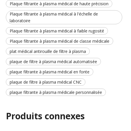
Plaque filtrante à plasma médical de haute précision
Plaque filtrante à plasma médical à l'échelle de
laboratoire
Plaque filtrante à plasma médical à faible rugosité
Plaque filtrante à plasma médical de classe médicale
plat médical antirouille de filtre à plasma
plaque de filtre à plasma médical automatisée
plaque filtrante à plasma médical en fonte
plaque de filtre à plasma médical CNC
plaque filtrante à plasma médicale personnalisée
Produits connexes