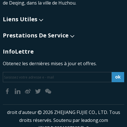
de Deqing, dans la ville de Huzhou.
Liens Utiles​​​​​​​
Prestations De Service
InfoLettre
Obtenez les dernières mises à jour et offres.
ok
​droit d'auteur
2026
ZHEJIANG FUJIE CO., LTD. Tous

droits réservés. Soutenu par
leadong.com