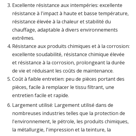
Excellente résistance aux intempéries: excellente
résistance à l'impact à haute et basse température,
résistance élevée à la chaleur et stabilité du
chauffage, adaptable à divers environnements
extrêmes.
Résistance aux produits chimiques et à la corrosion:
excellente soudabilité, résistance chimique élevée
et résistance à la corrosion, prolongeant la durée
de vie et réduisant les coûts de maintenance.
Coût à faible entretien: peu de pièces portant des
pièces, facile à remplacer le tissu filtrant, une
entretien facile et rapide.
Largement utilisé: Largement utilisé dans de
nombreuses industries telles que la protection de
l'environnement, le pétrole, les produits chimiques,
la métallurgie, l'impression et la teinture, la