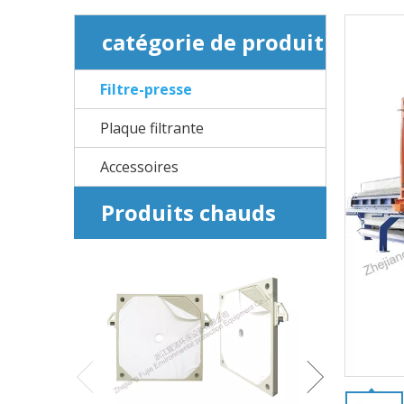
catégorie de produit
Filtre-presse
Plaque filtrante
Accessoires
Produits chauds